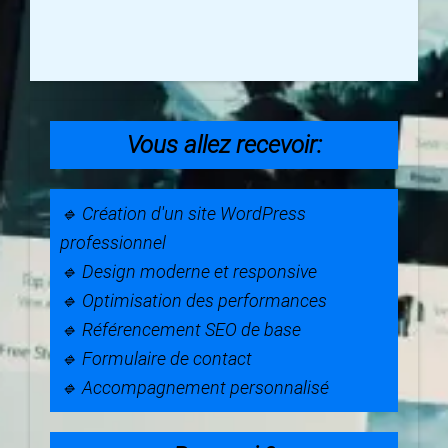
Vous allez recevoir:
🔹 Création d'un site WordPress
professionnel
🔹 Design moderne et responsive
🔹 Optimisation des performances
🔹 Référencement SEO de base
🔹 Formulaire de contact
🔹 Accompagnement personnalisé